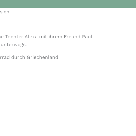
sien
ne Tochter Alexa mit ihrem Freund Paul.
 unterwegs.
rrad durch Griechenland