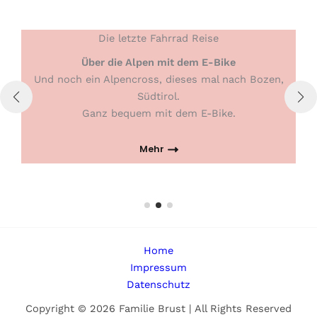
Die letzte Fahrrad Reise
Über die Alpen mit dem E-Bike
Und noch ein Alpencross, dieses mal nach Bozen,
Es 
Südtirol.
Ganz bequem mit dem E-Bike.
Mehr
Home
Impressum
Datenschutz
Copyright © 2026 Familie Brust | All Rights Reserved